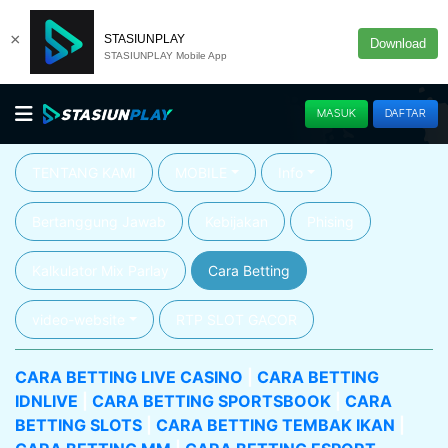
×
STASIUNPLAY
Download
STASIUNPLAY Mobile App
MASUK
DAFTAR
TENTANG KAMI
MOBILE
Info
Bertanggung Jawab
Kebijakan
Phising
Kalkulator Mix Parlay
Cara Betting
video-website
RTP SLOT GACOR
CARA BETTING LIVE CASINO
|
CARA BETTING
IDNLIVE
|
CARA BETTING SPORTSBOOK
|
CARA
BETTING SLOTS
|
CARA BETTING TEMBAK IKAN
|