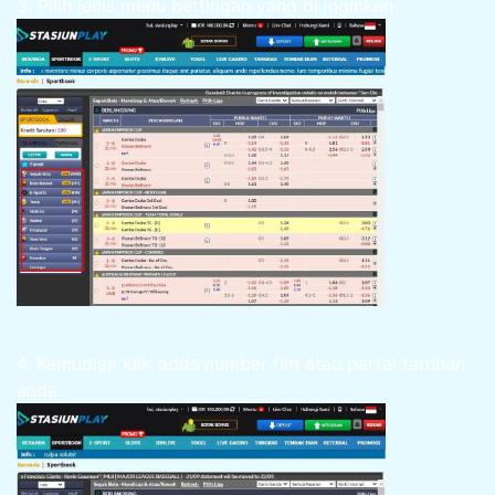
3. Pilih jenis menu bettingan yang di inginkan
4. Kemudian klik odds number tim atau partai taruhan
anda