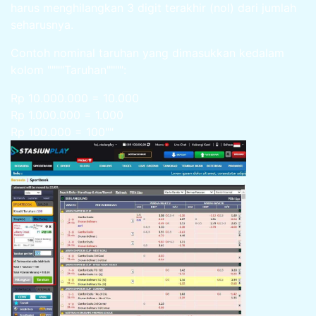
harus menghilangkan 3 digit terakhir (nol) dari jumlah
seharusnya.
Contoh nominal taruhan yang dimasukkan kedalam
kolom """"Taruhan"""":
Rp 10.000.000 = 10.000
Rp 1.000.000 = 1.000
Rp 100.000 = 100""