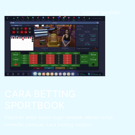
3. Berikut tampilan game idn live, selamat bermain.
CARA BETTING
SPORTBOOK
Pastikan anda sudah login terlebih dahulu untuk
memulai panduan cara betting berikut: