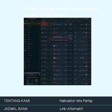
5. Selamat anda berhasil menyelesaikan
proses taruhan E-sport.
TENTANG KAMI
Kalkulator Mix Parlay
JADWAL BANK
Link-Alternatif