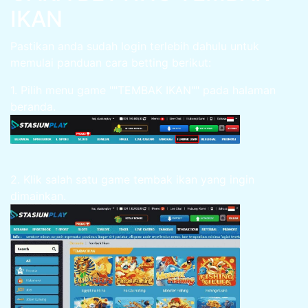
IKAN
Pastikan anda sudah login terlebih dahulu untuk
memulai panduan cara betting berikut:
1. Pilih menu game ""TEMBAK IKAN"" pada halaman
beranda.
2. Klik salah satu game tembak ikan yang ingin
dimainkan.