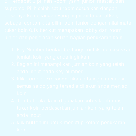
5. Terdapat 3 pilihan Room yakni junior, master, dan
supreme. Pilih salah satu room sesuaikan dengan
besarnya kemenangan yang ingin anda dapatkan,
sebagai contoh kita pilih room junior dengan nilai mata
tukar koin 0.1X berikut merupakan lobby dari room
junior dan penjelasan setiap bagian penukaran koin.
Key Number berikut berfungsi untuk memasukkan
jumlah koin yang anda inginkan
Bagian ini menampilkan jumlah koin yang telah
anda input pada key number
Klik Tombol exchange Jika anda ingin menukar
semua saldo yang tersedia di akun anda menjadi
koin
Tombol Take koin digunakan untuk konfirmasi
tukar koin berdasarkan jumlah koin yang telah
anda input
klik button ini untuk menutup kolom penukaran
koin