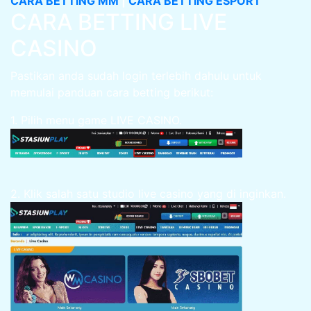
CARA BETTING MM
|
CARA BETTING ESPORT
CARA BETTING LIVE
CASINO
Pastikan anda sudah login terlebih dahulu untuk
memulai panduan cara betting berikut:
1. Pilih menu game LIVE CASINO.
2. Klik salah satu studio live casino yang di inginkan.