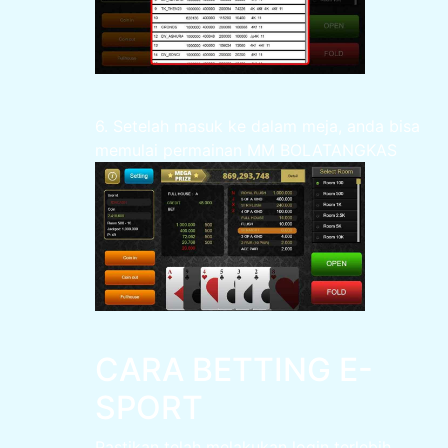
6. Setelah masuk ke dalam meja, anda bisa
memulai permainan MM BOLATANGKAS
CARA BETTING E-
SPORT
Pastikan telah melakukan login terlebih