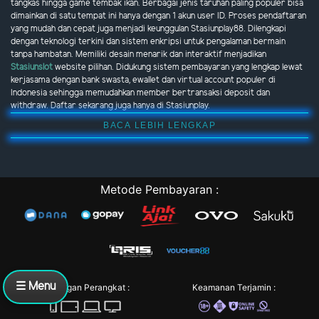
tangkas hingga game tembak ikan. Berbagai jenis taruhan paling populer bisa
dimainkan di satu tempat ini hanya dengan 1 akun user ID. Proses pendaftaran
yang mudah dan cepat juga menjadi keunggulan Stasiunplay88. Dilengkapi
dengan teknologi terkini dan sistem enkripsi untuk pengalaman bermain
tanpa hambatan. Memiliki desain menarik dan interaktif menjadikan
Stasiunslot
website pilihan. Didukung sistem pembayaran yang lengkap lewat
kerjasama dengan bank swasta, ewallet dan virtual account populer di
Indonesia sehingga memudahkan member bertransaksi deposit dan
withdraw. Daftar sekarang juga hanya di Stasiunplay.
BACA LEBIH LENGKAP
Metode Pembayaran :
☰ Menu
Dukungan Perangkat :
Keamanan Terjamin :