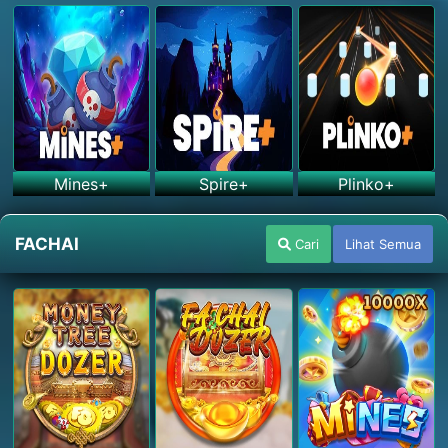
Mines+
Spire+
Plinko+
FACHAI
Cari
Lihat Semua