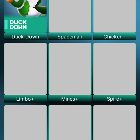
Duck Down
Spaceman
Chicken+
Limbo+
Mines+
Spire+