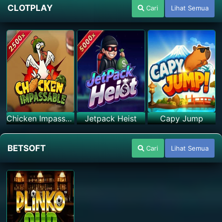
CLOTPLAY
Cari
Lihat Semua
Chicken Impassable
Jetpack Heist
Capy Jump
BETSOFT
Cari
Lihat Semua