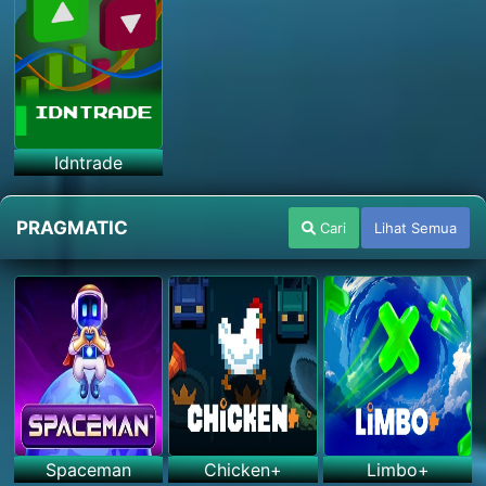
Idntrade
PRAGMATIC
Cari
Lihat Semua
Spaceman
Chicken+
Limbo+