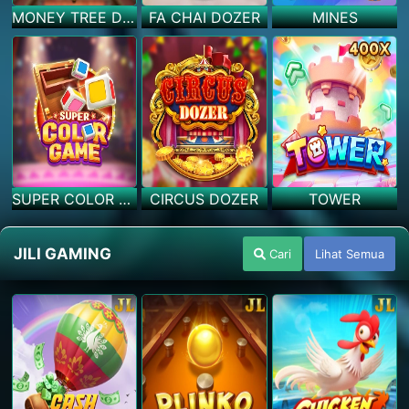
MONEY TREE DOZER
FA CHAI DOZER
MINES
SUPER COLOR GAME
CIRCUS DOZER
TOWER
JILI GAMING
Cari
Lihat Semua