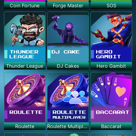
Coin Fortune
Forge Master
SOS
Thunder League
DJ Cakes
Hero Gambit
Roulette
Roulette Multiplayer
Baccarat