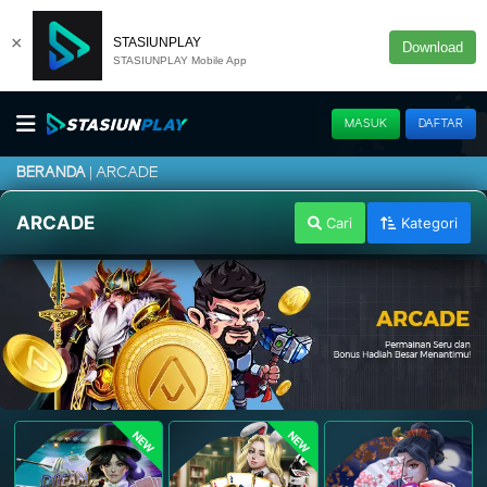
×
STASIUNPLAY
Download
STASIUNPLAY Mobile App
MASUK
DAFTAR
ARCADE
BERANDA
ARCADE
Cari
Kategori
NEW
NEW